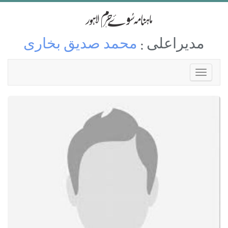
مدیراعلی :
محمد صدیق بخاری