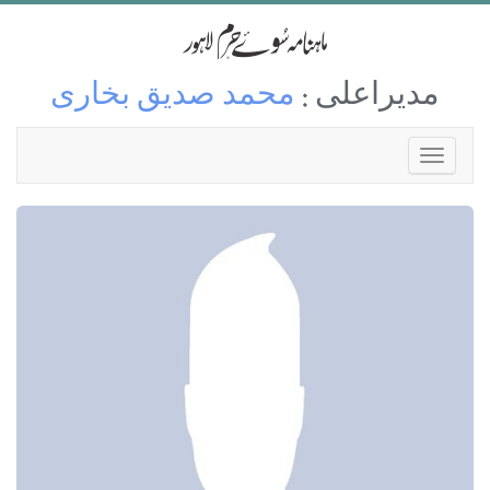
مدیراعلی :
محمد صدیق بخاری