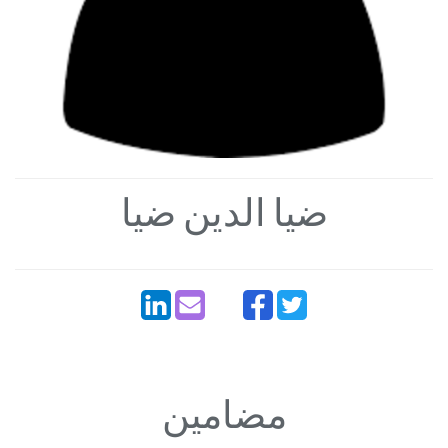
ضیا الدین ضیا
مضامین