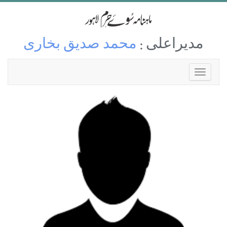
مدیراعلی :
محمد صدیق بخاری