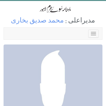
مدیراعلی :
محمد صدیق بخاری