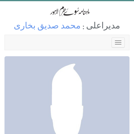
مدیراعلی :
محمد صدیق بخاری