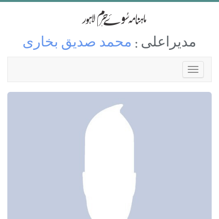
مدیراعلی :
محمد صدیق بخاری